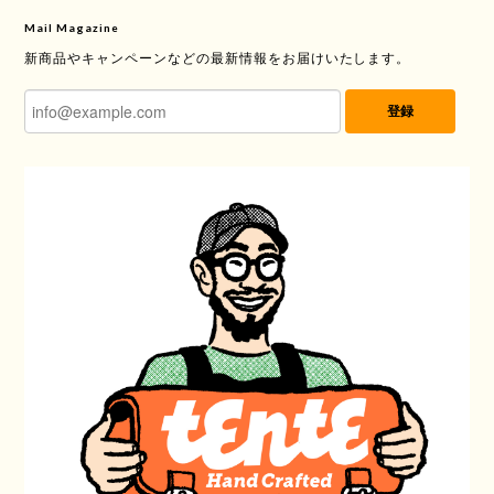
Mail Magazine
新商品やキャンペーンなどの最新情報をお届けいたします。
登録