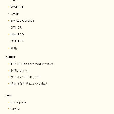
WALLET
CASE
SMALL GOODS
OTHER
LIMITED
OUTLET
即納
GUIDE
TENTE Handcrafted について
お問い合わせ
プライバシーポリシー
特定商取引法に基づく表記
LINK
Instagram
Pay ID