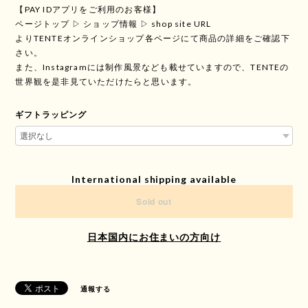
【PAY IDアプリをご利用のお客様】
ページトップ ▷ ショップ情報 ▷ shop site URL
よりTENTEオンラインショップ各ページにて商品の詳細をご確認下
さい。
また、Instagramには制作風景なども載せていますので、TENTEの
世界観を是非見ていただけたらと思います。
ギフトラッピング
International shipping available
Sold out
日本国内にお住まいの方向け
通報する