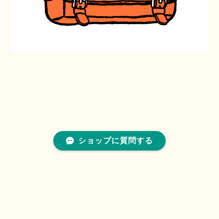
ショップに質問する
プライバシーポリシー
特定商取引法に基づく表記