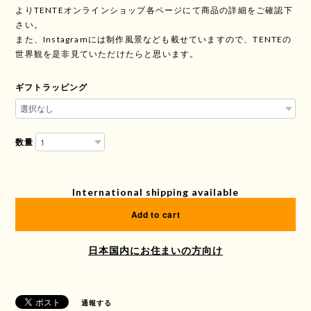
よりTENTEオンラインショップ各ページにて商品の詳細をご確認下
さい。
また、Instagramには制作風景なども載せていますので、TENTEの
世界観を是非見ていただけたらと思います。
ギフトラッピング
数量
International shipping available
Add to cart
日本国内にお住まいの方向け
通報する