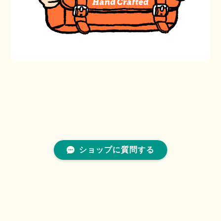
ショップに質問する
プライバシーポリシー
特定商取引法に基づく表記