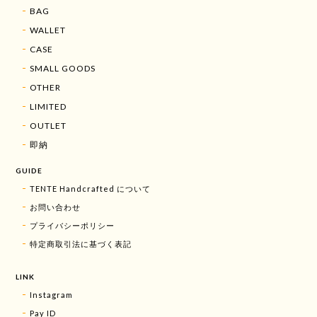
BAG
WALLET
CASE
SMALL GOODS
OTHER
LIMITED
OUTLET
即納
GUIDE
TENTE Handcrafted について
お問い合わせ
プライバシーポリシー
特定商取引法に基づく表記
LINK
Instagram
Pay ID