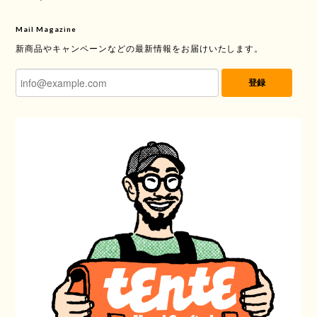
Mail Magazine
新商品やキャンペーンなどの最新情報をお届けいたします。
登録