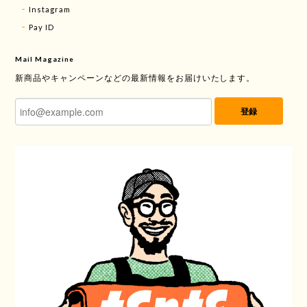
Instagram
Pay ID
Mail Magazine
新商品やキャンペーンなどの最新情報をお届けいたします。
登録