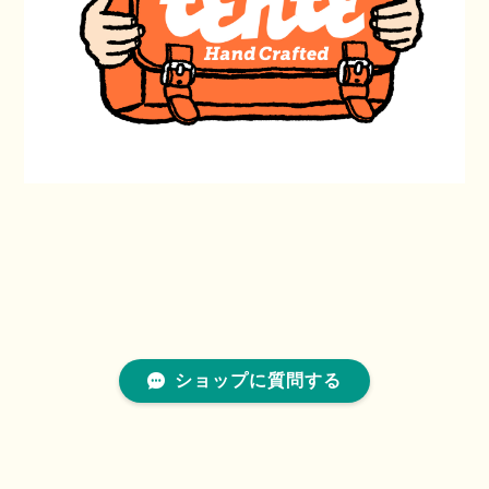
ショップに質問する