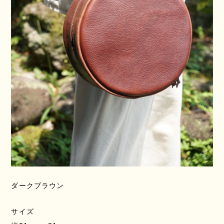
ダークブラウン
サイズ