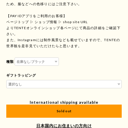
ため、服などへの色移りにはご注意下さい。
【PAY IDアプリをご利用のお客様】
ページトップ ▷ ショップ情報 ▷ shop site URL
よりTENTEオンラインショップ各ページにて商品の詳細をご確認下
さい。
また、Instagramには制作風景なども載せていますので、TENTEの
世界観を是非見ていただけたらと思います。
種類
ギフトラッピング
International shipping available
Sold out
日本国内にお住まいの方向け