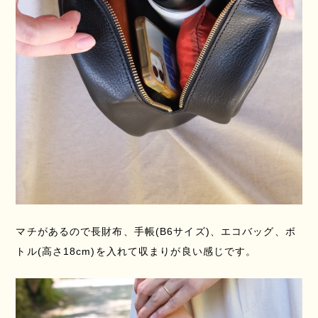
マチがあるので長財布、手帳(B6サイズ)、エコバッグ、ボ
トル(高さ18cm)を入れて収まりが良い感じです。