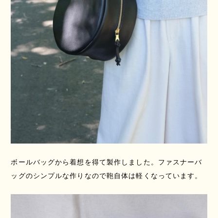
ボールバッグから着想を得て製作しました。ファスナーバ
ッグのシンプルな作りなので鞄自体は軽くなっています。