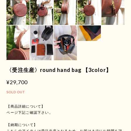
〈受注生産〉round hand bag 【3color】
¥29,700
SOLD OUT
【商品詳細について】
ページ下記ご確認下さい。
【納期について】
こちらのアイテムは受注生産となるため、お届けまでにお時間を頂