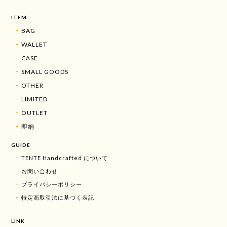
ITEM
BAG
WALLET
CASE
SMALL GOODS
OTHER
LIMITED
OUTLET
即納
GUIDE
TENTE Handcrafted について
お問い合わせ
プライバシーポリシー
特定商取引法に基づく表記
LINK