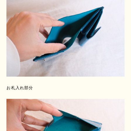
お札入れ部分