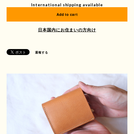
International shipping available
Add to cart
日本国内にお住まいの方向け
通報する