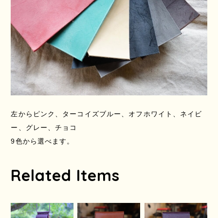
左からピンク、ターコイズブルー、オフホワイト、ネイビ
ー、グレー、チョコ
9色から選べます。
Related Items