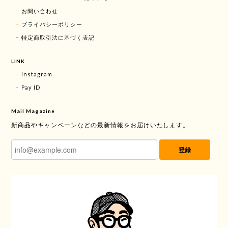
お問い合わせ
プライバシーポリシー
特定商取引法に基づく表記
LINK
Instagram
Pay ID
Mail Magazine
新商品やキャンペーンなどの最新情報をお届けいたします。
登録