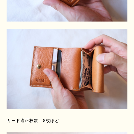
カード適正枚数 : 8枚ほど