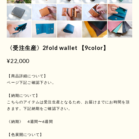
〈受注生産〉2fold wallet 【9color】
¥22,000
【商品詳細について】
ページ下記ご確認下さい。
【納期について】
こちらのアイテムは受注生産となるため、お届けまでにお時間を頂
きます。下記納期をご確認下さい。
《納期》 4週間〜6週間
【色展開について】