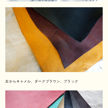
左からキャメル、ダークブラウン、ブラック