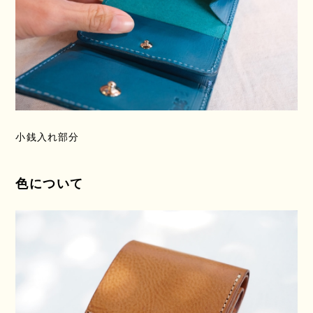
小銭入れ部分
色について