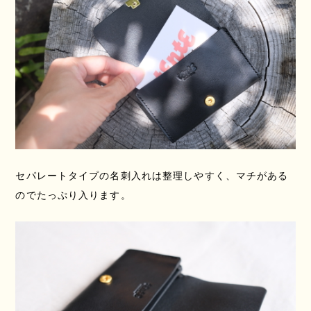
セパレートタイプの名刺入れは整理しやすく、マチがある
のでたっぷり入ります。