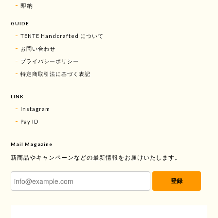
即納
GUIDE
TENTE Handcrafted について
お問い合わせ
プライバシーポリシー
特定商取引法に基づく表記
LINK
Instagram
Pay ID
Mail Magazine
新商品やキャンペーンなどの最新情報をお届けいたします。
登録