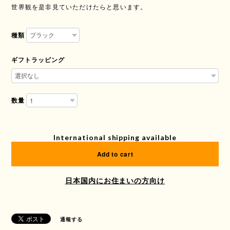
世界観を是非見ていただけたらと思います。
種類
ギフトラッピング
数量
International shipping available
Add to cart
日本国内にお住まいの方向け
通報する