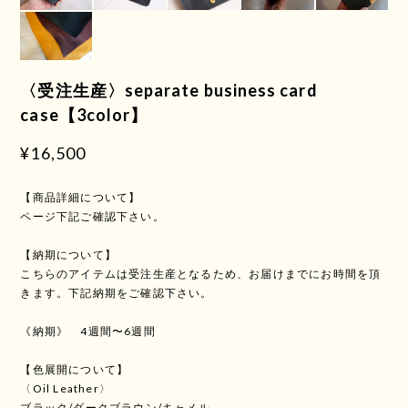
〈受注生産〉separate business card
case【3color】
¥16,500
【商品詳細について】
ページ下記ご確認下さい。
【納期について】
こちらのアイテムは受注生産となるため、お届けまでにお時間を頂
きます。下記納期をご確認下さい。
《納期》 4週間〜6週間
【色展開について】
〈Oil Leather〉
ブラック/ダークブラウン/キャメル