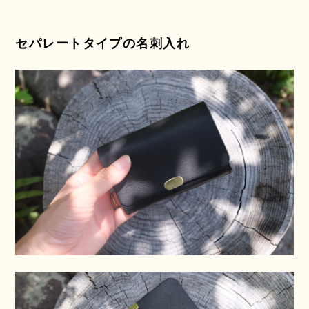
セパレートタイプの名刺入れ