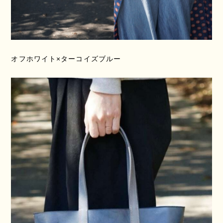
オフホワイト×ターコイズブルー