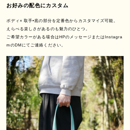
お好みの配色にカスタム
ボディ× 取手•底の部分を定番色からカスタマイズ可能。
えらべる楽しさがあるのも魅力のひとつ。
ご希望カラーがある場合はHPのメッセージまたはInstagra
mのDMにてご連絡ください。