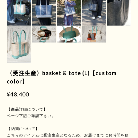
〈受注生産〉basket & tote (L)【custom
color】
¥48,400
【商品詳細について】
ページ下記ご確認下さい。
【納期について】
こちらのアイテムは受注生産となるため、お届けまでにお時間を頂