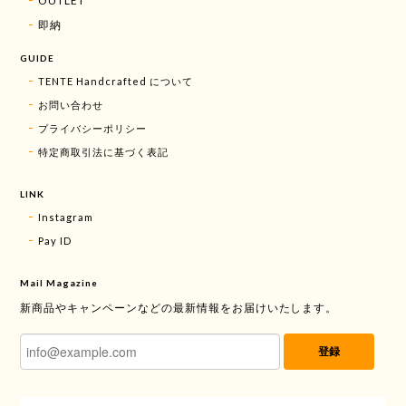
OUTLET
即納
GUIDE
TENTE Handcrafted について
お問い合わせ
プライバシーポリシー
特定商取引法に基づく表記
LINK
Instagram
Pay ID
Mail Magazine
新商品やキャンペーンなどの最新情報をお届けいたします。
登録