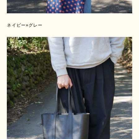
ネイビー×グレー