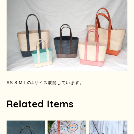
SS.S.M.Lの4サイズ展開しています。
Related Items