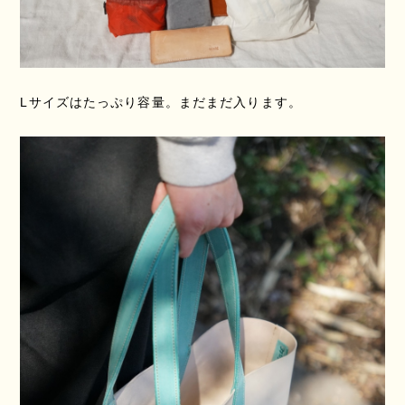
Lサイズはたっぷり容量。まだまだ入ります。