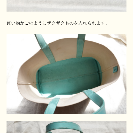
買い物かごのようにザクザクものを入れられます。