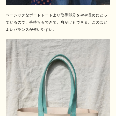
ベーシックなボートトートより取手部分をやや長めにとっ
ているので、手持ちもできて、肩がけもできる。このほど
よいバランスが使いやすい。