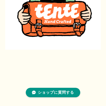
ショップに質問する