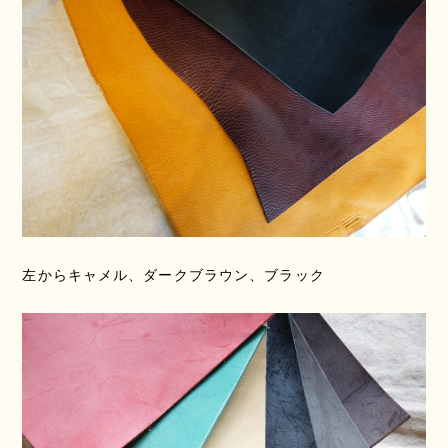
左からキャメル、ダークブラウン、ブラック