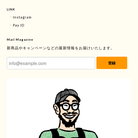
LINK
Instagram
Pay ID
Mail Magazine
新商品やキャンペーンなどの最新情報をお届けいたします。
登録