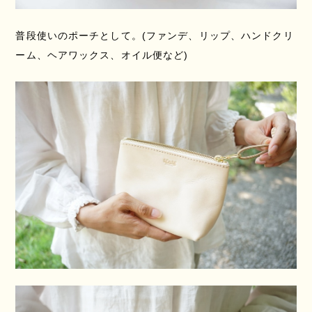
普段使いのポーチとして。(ファンデ、リップ、ハンドクリ
ーム、ヘアワックス、オイル便など)