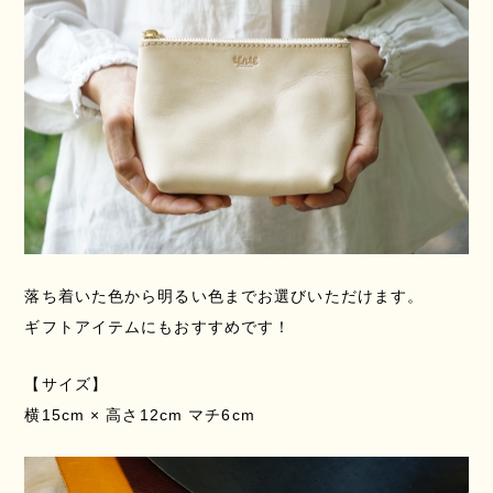
落ち着いた色から明るい色までお選びいただけます。
ギフトアイテムにもおすすめです！
【サイズ】
横15cm × 高さ12cm マチ6cm