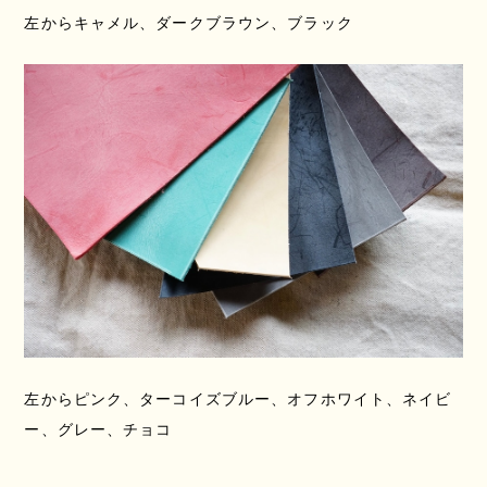
左からキャメル、ダークブラウン、ブラック
左からピンク、ターコイズブルー、オフホワイト、ネイビ
ー、グレー、チョコ