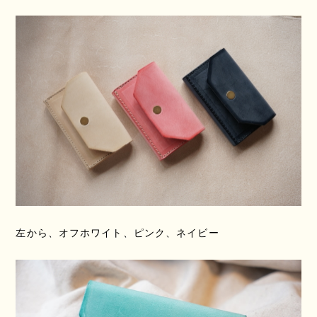
左から、オフホワイト、ピンク、ネイビー