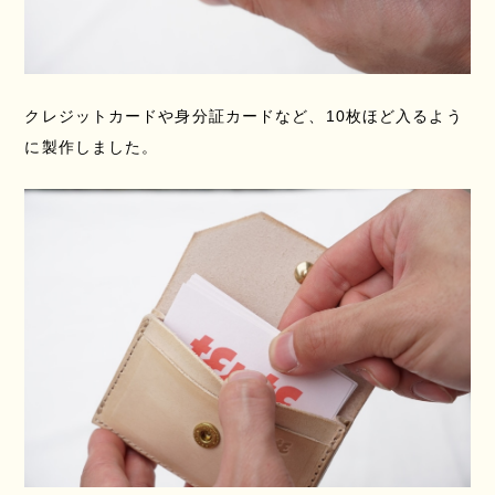
クレジットカードや身分証カードなど、10枚ほど入るよう
に製作しました。