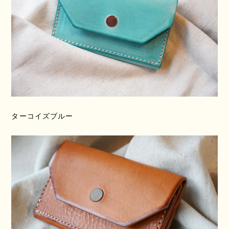
ターコイズブルー