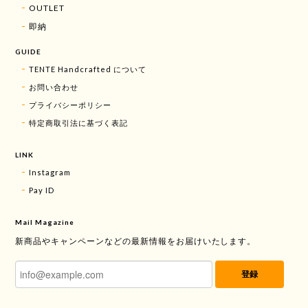
OUTLET
即納
GUIDE
TENTE Handcrafted について
お問い合わせ
プライバシーポリシー
特定商取引法に基づく表記
LINK
Instagram
Pay ID
Mail Magazine
新商品やキャンペーンなどの最新情報をお届けいたします。
登録