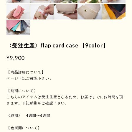
〈受注生産〉flap card case 【9color】
¥9,900
【商品詳細について】
ページ下記ご確認下さい。
【納期について】
こちらのアイテムは受注生産となるため、お届けまでにお時間を頂
きます。下記納期をご確認下さい。
《納期》 4週間〜6週間
【色展開について】