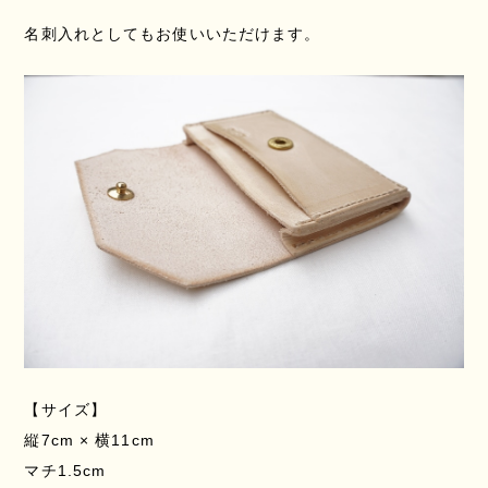
名刺入れとしてもお使いいただけます。
【サイズ】
縦7cm × 横11cm
マチ1.5cm