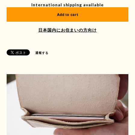
International shipping available
Add to cart
日本国内にお住まいの方向け
通報する