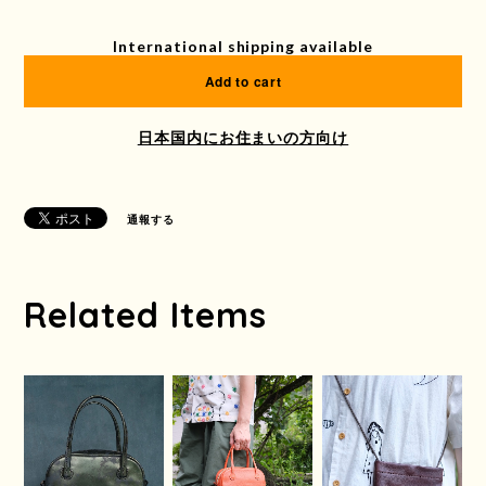
International shipping available
Add to cart
日本国内にお住まいの方向け
通報する
Related Items