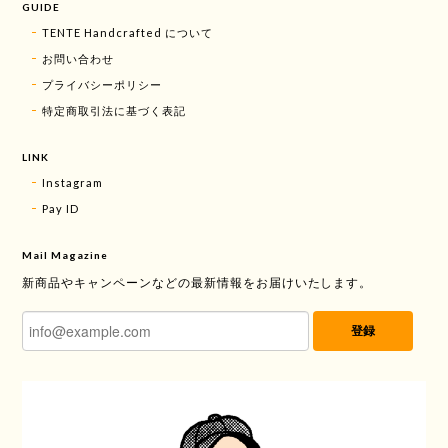
GUIDE
TENTE Handcrafted について
お問い合わせ
プライバシーポリシー
特定商取引法に基づく表記
LINK
Instagram
Pay ID
Mail Magazine
新商品やキャンペーンなどの最新情報をお届けいたします。
登録