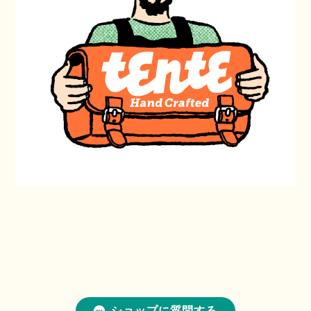
ショップに質問する