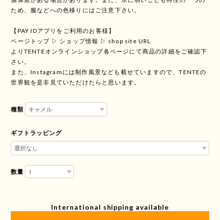
ため、服などへの色移りにはご注意下さい。
【PAY IDアプリをご利用のお客様】
ページトップ ▷ ショップ情報 ▷ shop site URL
よりTENTEオンラインショップ各ページにて商品の詳細をご確認下
さい。
また、Instagramには制作風景なども載せていますので、TENTEの
世界観を是非見ていただけたらと思います。
種類
ギフトラッピング
数量
International shipping available