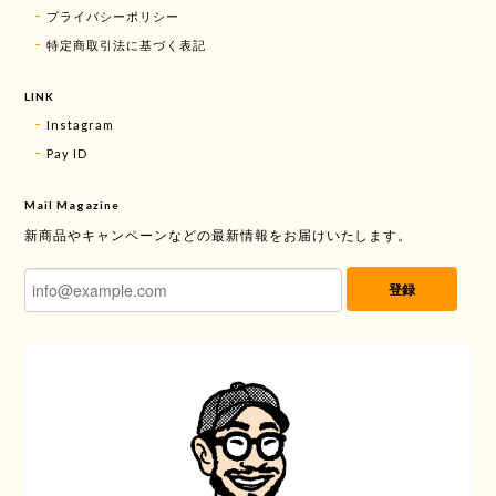
プライバシーポリシー
特定商取引法に基づく表記
LINK
Instagram
Pay ID
Mail Magazine
新商品やキャンペーンなどの最新情報をお届けいたします。
登録