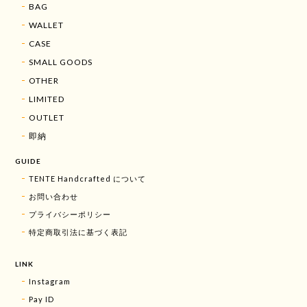
BAG
WALLET
CASE
SMALL GOODS
OTHER
LIMITED
OUTLET
即納
GUIDE
TENTE Handcrafted について
お問い合わせ
プライバシーポリシー
特定商取引法に基づく表記
LINK
Instagram
Pay ID