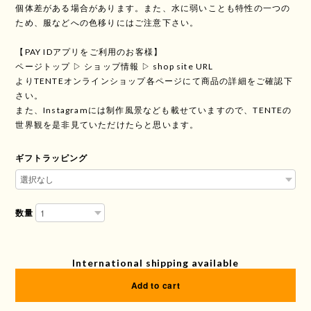
個体差がある場合があります。また、水に弱いことも特性の一つの
ため、服などへの色移りにはご注意下さい。
【PAY IDアプリをご利用のお客様】
ページトップ ▷ ショップ情報 ▷ shop site URL
よりTENTEオンラインショップ各ページにて商品の詳細をご確認下
さい。
また、Instagramには制作風景なども載せていますので、TENTEの
世界観を是非見ていただけたらと思います。
ギフトラッピング
数量
International shipping available
Add to cart