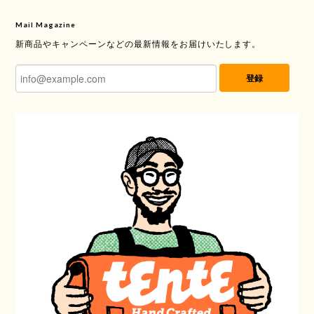
Mail Magazine
新商品やキャンペーンなどの最新情報をお届けいたします。
登録