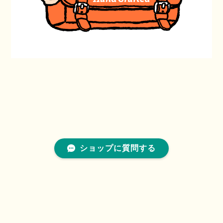
ショップに質問する
プライバシーポリシー
特定商取引法に基づく表記