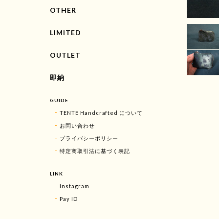
OTHER
LIMITED
OUTLET
即納
GUIDE
TENTE Handcrafted について
お問い合わせ
プライバシーポリシー
特定商取引法に基づく表記
LINK
Instagram
Pay ID