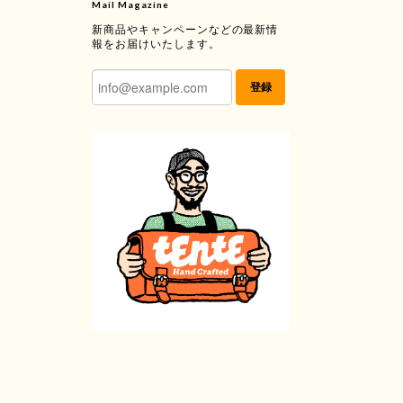
Mail Magazine
新商品やキャンペーンなどの最新情
報をお届けいたします。
登録