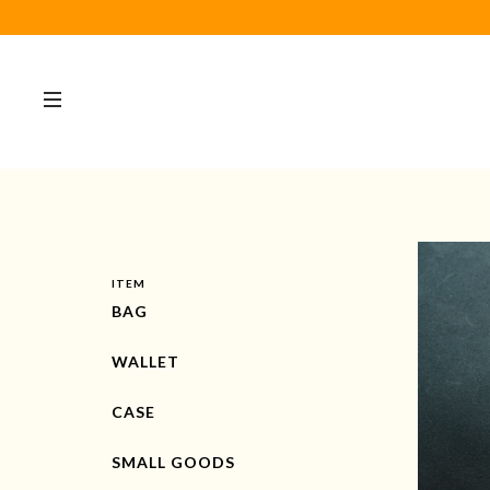
ITEM
BAG
WALLET
CASE
SMALL GOODS