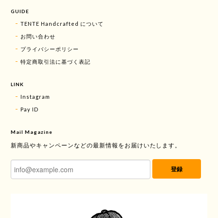
GUIDE
TENTE Handcrafted について
お問い合わせ
プライバシーポリシー
特定商取引法に基づく表記
LINK
Instagram
Pay ID
Mail Magazine
新商品やキャンペーンなどの最新情報をお届けいたします。
登録