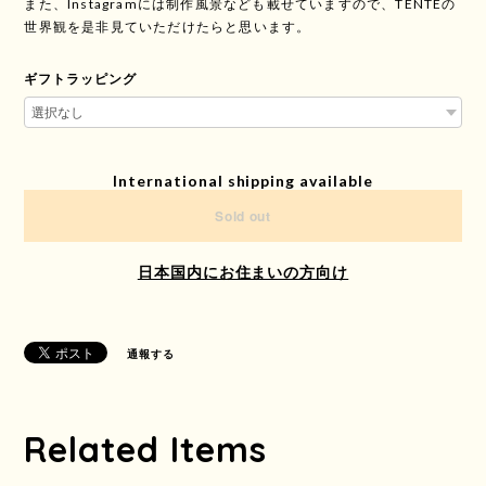
また、Instagramには制作風景なども載せていますので、TENTEの
世界観を是非見ていただけたらと思います。
ギフトラッピング
International shipping available
Sold out
日本国内にお住まいの方向け
通報する
Related Items