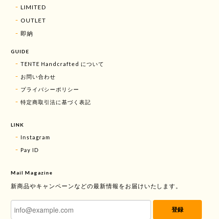
LIMITED
OUTLET
即納
GUIDE
TENTE Handcrafted について
お問い合わせ
プライバシーポリシー
特定商取引法に基づく表記
LINK
Instagram
Pay ID
Mail Magazine
新商品やキャンペーンなどの最新情報をお届けいたします。
登録