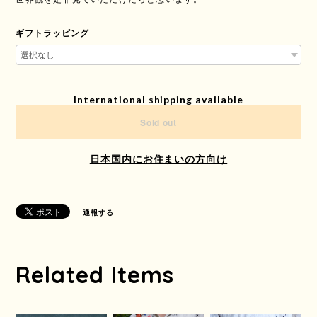
ギフトラッピング
International shipping available
Sold out
日本国内にお住まいの方向け
通報する
Related Items