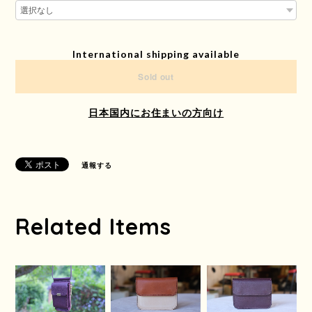
International shipping available
Sold out
日本国内にお住まいの方向け
通報する
Related Items