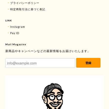
プライバシーポリシー
特定商取引法に基づく表記
LINK
Instagram
Pay ID
Mail Magazine
新商品やキャンペーンなどの最新情報をお届けいたします。
登録