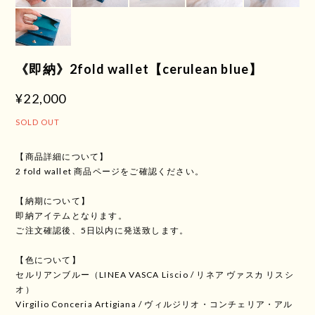
《即納》2fold wallet【cerulean blue】
¥22,000
SOLD OUT
【商品詳細について】
2 fold wallet 商品ページをご確認ください。
【納期について】
即納アイテムとなります。
ご注文確認後、5日以内に発送致します。
【色について】
セルリアンブルー（LINEA VASCA Liscio / リネア ヴァスカ リスシ
オ）
Virgilio Conceria Artigiana / ヴィルジリオ・コンチェリア・アル